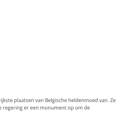
ijkste plaatsen van Belgische heldenmoed van. Ze
te de regering er een monument op om de