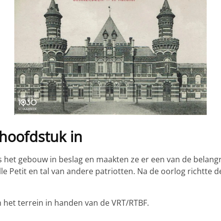
hoofdstuk in
 het gebouw in beslag en maakten ze er een van de belangr
ielle Petit en tal van andere patriotten. Na de oorlog richt
 het terrein in handen van de VRT/RTBF.