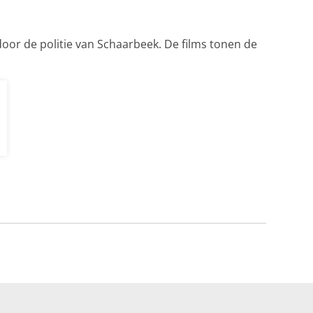
oor de politie van Schaarbeek. De films tonen de