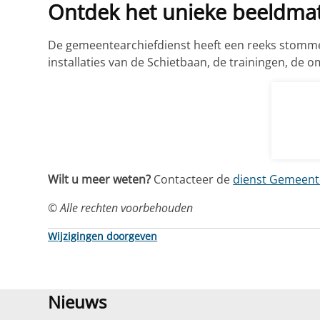
Ontdek het unieke beeldmat
De gemeentearchiefdienst heeft een reeks stomme 
installaties van de Schietbaan, de trainingen, de 
Wilt u meer weten?
Contacteer de
dienst Gemeent
©
Alle rechten voorbehouden
Wijzigingen doorgeven
Nieuws