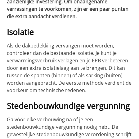
aanzienlijke investering. Om onaangename
verrassingen te voorkomen, zijn er een paar punten
die extra aandacht verdienen.
Isolatie
Als de dakbedekking vervangen moet worden,
controleer dan de bestaande isolatie. Je kunt je
verwarmingsverbruik verlagen en je EPB verbeteren
door een extra isolatielaag aan te brengen. Dit kan
tussen de spanten (binnen) of als sarking (buiten)
worden aangebracht. De eerste methode verdient de
voorkeur om technische redenen.
Stedenbouwkundige vergunning
Ga vóór elke verbouwing na of je een
stedenbouwkundige vergunning nodig hebt. De
gewestelijke stedenbouwkundige verordening schrijft