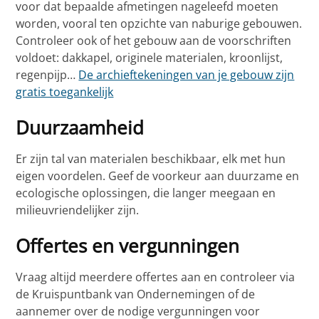
voor dat bepaalde afmetingen nageleefd moeten
worden, vooral ten opzichte van naburige gebouwen.
Controleer ook of het gebouw aan de voorschriften
voldoet: dakkapel, originele materialen, kroonlijst,
regenpijp…
De archieftekeningen van je gebouw zijn
gratis toegankelijk
Duurzaamheid
Er zijn tal van materialen beschikbaar, elk met hun
eigen voordelen. Geef de voorkeur aan duurzame en
ecologische oplossingen, die langer meegaan en
milieuvriendelijker zijn.
Offertes en vergunningen
Vraag altijd meerdere offertes aan en controleer via
de Kruispuntbank van Ondernemingen of de
aannemer over de nodige vergunningen voor