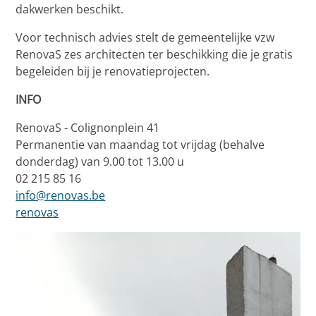
dakwerken beschikt.
Voor technisch advies stelt de gemeentelijke vzw
RenovaS zes architecten ter beschikking die je gratis
begeleiden bij je renovatieprojecten.
INFO
RenovaS - Colignonplein 41
Permanentie van maandag tot vrijdag (behalve
donderdag) van 9.00 tot 13.00 u
02 215 85 16
info@renovas.be
renovas