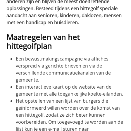
anderen zijn en blijven de meest doeltreffende
oplossingen. Besteed tijdens een hittegolf speciale
aandacht aan senioren, kinderen, daklozen, mensen
met een handicap en huisdieren.
Maatregelen van het
hittegolfplan
Een bewustmakingscampagne via affiches,
verspreid via gerichte brieven en via de
verschillende communicatiekanalen van de
gemeente.
Een interactieve kaart op de website van de
gemeente met alle toegankelijke koelte-eilanden.
Het opstellen van een lijst van burgers die
geïnformeerd willen worden over de komst van
een hittegolf, zodat ze zich beter kunnen
voorbereiden. Om toegevoegd te worden aan de
lijst kun je een e-mail sturen naar