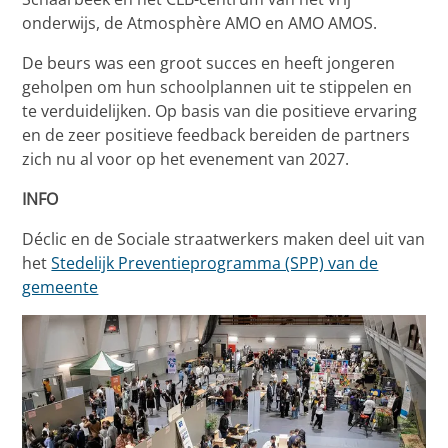
onderwijs, de Atmosphère AMO en AMO AMOS.
De beurs was een groot succes en heeft jongeren
geholpen om hun schoolplannen uit te stippelen en
te verduidelijken. Op basis van die positieve ervaring
en de zeer positieve feedback bereiden de partners
zich nu al voor op het evenement van 2027.
INFO
Déclic en de Sociale straatwerkers maken deel uit van
het
Stedelijk Preventieprogramma (SPP) van de
gemeente