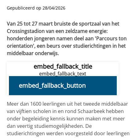
Gepubliceerd op 28/04/2026
Van 25 tot 27 maart bruiste de sportzaal van het
Crossingstadion van een zeldzame energie:
honderden jongeren namen deel aan 'Parcours ton
orientation', een beurs over studierichtingen in het
middelbaar onderwijs.
embed_fallback_title
embed_fallback_text
embed_fallback_button
Meer dan 1600 leerlingen uit het tweede middelbaar
van vijftien scholen in en rond Schaarbeek hebben
onder begeleiding kennis kunnen maken met meer
dan veertig studiemogelijkheden. De
studierichtingen werden voorgesteld door leerlingen