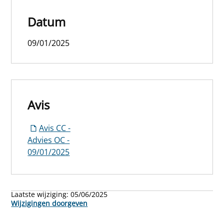
Datum
09/01/2025
Avis
Avis CC -
Advies OC -
09/01/2025
Laatste wijziging:
05/06/2025
Wijzigingen doorgeven