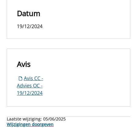
Datum
19/12/2024
Avis
Avis CC -
Advies OC -
19/12/2024
Laatste wijziging:
05/06/2025
Wijzigingen doorgeven