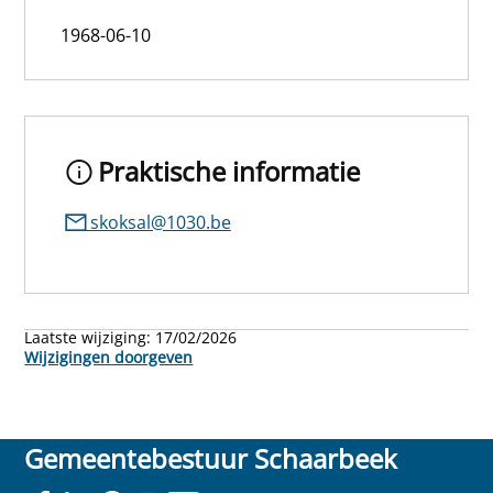
1968-06-10
Praktische informatie
skoksal@1030.be
Laatste wijziging:
17/02/2026
Wijzigingen doorgeven
Gemeentebestuur Schaarbeek