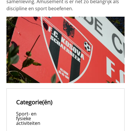
samenleving. Amusement is er net zo belangrijk als
discipline en sport beoefenen.
Categorie(ën)
Sport- en
fysieke
activiteiten