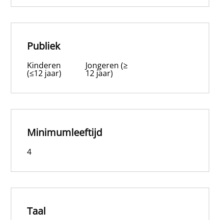
Publiek
Kinderen
Jongeren (≥
(≤12 jaar)
12 jaar)
Minimumleeftijd
4
Taal