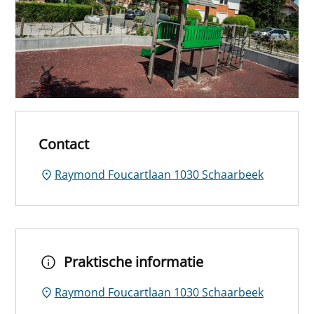
Contact
Raymond Foucartlaan 1030 Schaarbeek
Praktische informatie
Raymond Foucartlaan 1030 Schaarbeek