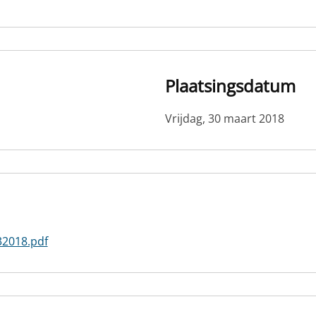
Plaatsingsdatum
Vrijdag, 30 maart 2018
32018.pdf