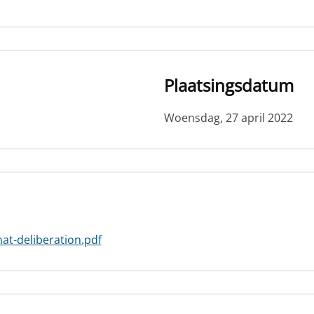
Plaatsingsdatum
Woensdag, 27 april 2022
t-deliberation.pdf