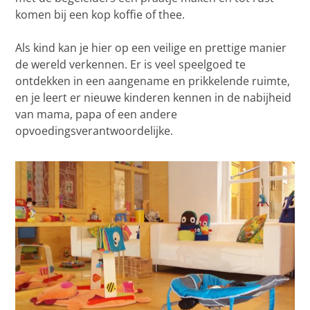
komen bij een kop koffie of thee.
Als kind kan je hier op een veilige en prettige manier
de wereld verkennen. Er is veel speelgoed te
ontdekken in een aangename en prikkelende ruimte,
en je leert er nieuwe kinderen kennen in de nabijheid
van mama, papa of een andere
opvoedingsverantwoordelijke.