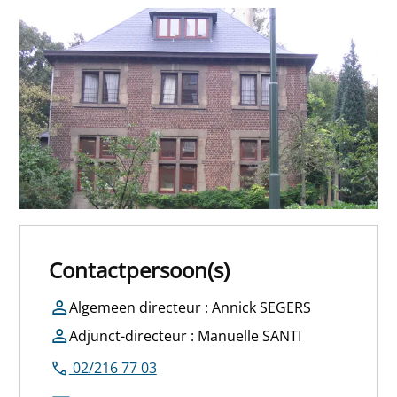
Contactpersoon(s)
Algemeen directeur : Annick SEGERS
Adjunct-directeur : Manuelle SANTI
02/216 77 03