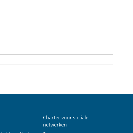
Charter voor sociale
netwerken