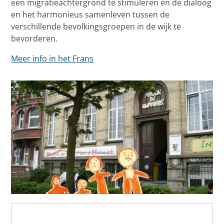
een migratieachtergrond te stimuleren en de dialoog
en het harmonieus samenleven tussen de
verschillende bevolkingsgroepen in de wijk te
bevorderen.
Meer info in het Frans