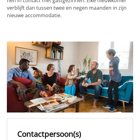
hen in contact met gastgezinnen. Elke nieuwkomer
verblijft dan tussen twee en negen maanden in zijn
nieuwe accommodatie.
Contactpersoon(s)