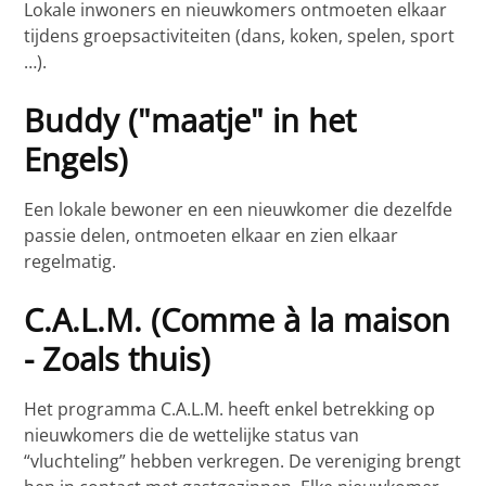
Lokale inwoners en nieuwkomers ontmoeten elkaar
tijdens groepsactiviteiten (dans, koken, spelen, sport
…).
Buddy ("maatje" in het
Engels)
Een lokale bewoner en een nieuwkomer die dezelfde
passie delen, ontmoeten elkaar en zien elkaar
regelmatig.
C.A.L.M. (Comme à la maison
- Zoals thuis)
Het programma C.A.L.M. heeft enkel betrekking op
nieuwkomers die de wettelijke status van
“vluchteling” hebben verkregen. De vereniging brengt