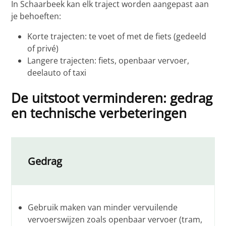
In Schaarbeek kan elk traject worden aangepast aan
je behoeften:
Korte trajecten: te voet of met de fiets (gedeeld
of privé)
Langere trajecten: fiets, openbaar vervoer,
deelauto of taxi
De uitstoot verminderen: gedrag
en technische verbeteringen
Gedrag
Gebruik maken van minder vervuilende
vervoerswijzen zoals openbaar vervoer (tram,