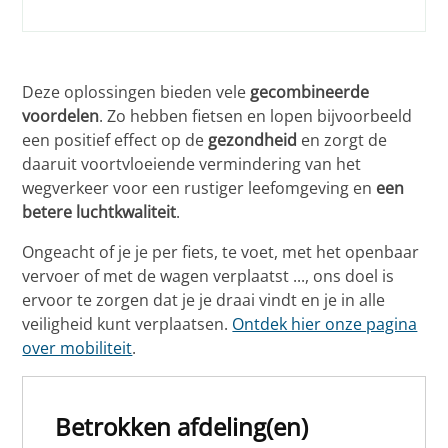
Deze oplossingen bieden vele
gecombineerde
voordelen
. Zo hebben fietsen en lopen bijvoorbeeld
een positief effect op de
gezondheid
en zorgt de
daaruit voortvloeiende vermindering van het
wegverkeer voor een rustiger leefomgeving en
een
betere luchtkwaliteit
.
Ongeacht of je je per fiets, te voet, met het openbaar
vervoer of met de wagen verplaatst ..., ons doel is
ervoor te zorgen dat je je draai vindt en je in alle
veiligheid kunt verplaatsen.
Ontdek hier onze pagina
over mobiliteit
.
Betrokken afdeling(en)