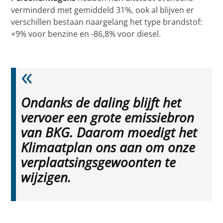
verminderd met gemiddeld 31%, ook al blijven er
verschillen bestaan naargelang het type brandstof:
+9% voor benzine en -86,8% voor diesel.
Ondanks de daling blijft het
vervoer een grote emissiebron
van BKG. Daarom moedigt het
Klimaatplan ons aan om onze
verplaatsingsgewoonten te
wijzigen.