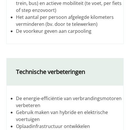
trein, bus) en actieve mobiliteit (te voet, per fiets
of step enzovoort)
Het aantal per persoon afgelegde kilometers
verminderen (bv. door te telewerken)
De voorkeur geven aan carpooling
Technische verbeteringen
De energie-efficiëntie van verbrandingsmotoren
verbeteren
Gebruik maken van hybride en elektrische
voertuigen
Oplaadinfrastructuur ontwikkelen