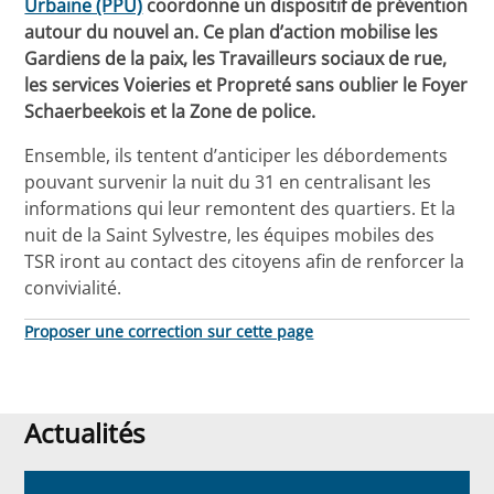
Urbaine (PPU)
coordonne un dispositif de prévention
autour du nouvel an. Ce plan d’action mobilise les
Gardiens de la paix, les Travailleurs sociaux de rue,
les services Voi
e
ries et Propreté sans oublier le Foyer
Schaerbeekois et la Zone de police.
Ensemble, ils tentent d’anticiper les débordements
pouvant survenir la nuit du 31 en centralisant les
informations qui leur remontent des quartiers. Et la
nuit de la Saint Sylvestre, les équipes mobiles des
TSR iront au contact des citoyens afin de renforcer la
convivialité.
Proposer une correction sur cette page
Actualités
Actualités