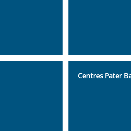
Centres Pater B