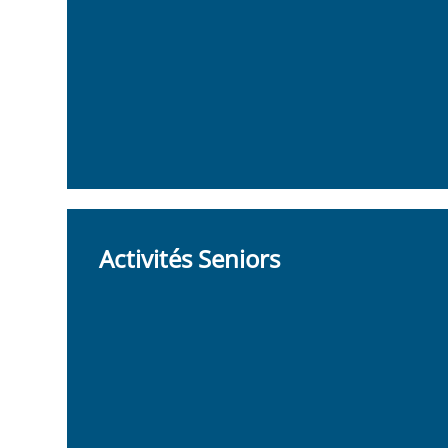
Activités Seniors