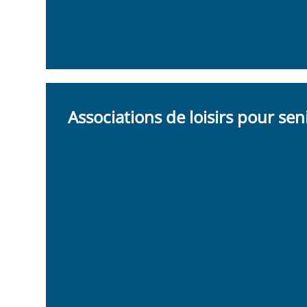
Associations de loisirs pour sen