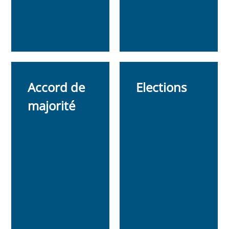
Accord de
Elections
majorité