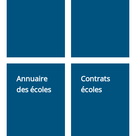
Annuaire
Contrats
des écoles
écoles