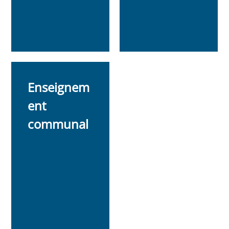
Enseignem
ent
communal