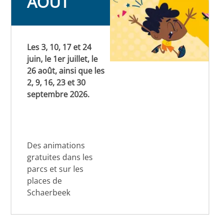
AOÛT
Les 3, 10, 17 et 24
juin, le 1er juillet, le
26 août, ainsi que les
2, 9, 16, 23 et 30
septembre 2026.
Des animations
gratuites dans les
parcs et sur les
places de
Schaerbeek