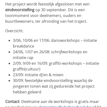
Het project wordt feestelijk afgesloten met een
eindvoorstelling
op 30 september. Dit is een
toonmoment voor deelnemers, ouders en
buurtbewoners, ter afronding van het traject.
Overzicht:
3/06, 10/06 en 17/06: dansworkshops – initiatie
breakdance
24/06, 1/07 en 26/08: schrijfworkshops en
initiatie rap
2/09, 9/09 en 16/09: graffiti-workshops – initiatie
graffiti(cultuur)
23/09: initiatie dj’en & mixen
30/09: feestelijke eindvoorstelling waarbij de
jongeren tonen wat zij gedurende het project
hebben geleerd
Contact
: Deelname aan de workshops is gratis maar