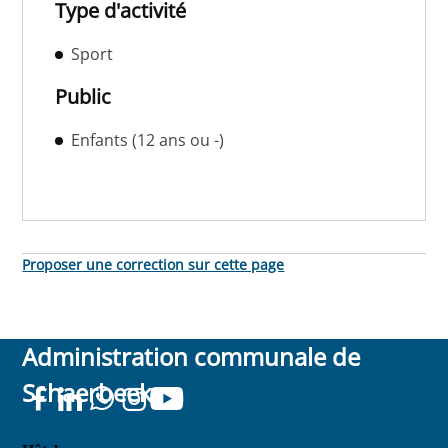
Type d'activité
Sport
Public
Enfants (12 ans ou -)
Proposer une correction sur cette page
Administration communale de
Schaerbeek