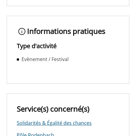
Informations pratiques
Type d'activité
Evènement / Festival
Service(s) concerné(s)
Solidarités & Égalité des chances
Pôle Rodenbach