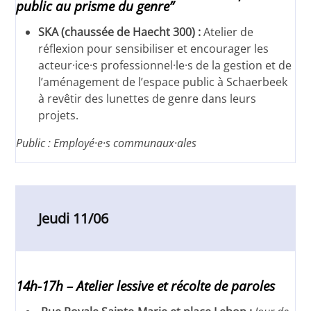
public au prisme du genre”
SKA (chaussée de Haecht 300) :
Atelier de
réflexion pour sensibiliser et encourager les
acteur·ice·s professionnel·le·s de la gestion et de
l’aménagement de l’espace public à Schaerbeek
à revêtir des lunettes de genre dans leurs
projets.
Public : Employé·e·s communaux·ales
Jeudi 11/06
14h-17h – Atelier lessive et récolte de paroles