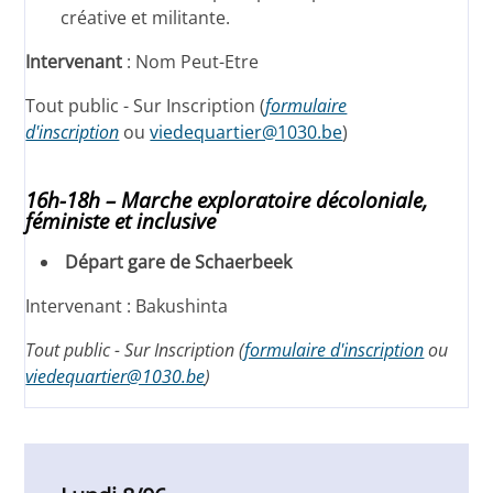
créative et militante.
Intervenant
: Nom Peut-Etre
Tout public - Sur Inscription (
formulaire
d'inscription
ou
viedequartier@1030.be
)
16h-18h – Marche exploratoire décoloniale,
féministe et inclusive
Départ gare de Schaerbeek
Intervenant : Bakushinta
Tout public - Sur Inscription (
formulaire d'inscription
ou
viedequartier@1030.be
)