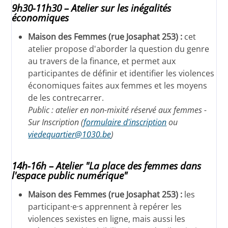
9h30-11h30 – Atelier sur les inégalités
économiques
Maison des Femmes (rue Josaphat 253) :
cet
atelier propose d'aborder la question du genre
au travers de la finance, et permet aux
participantes de définir et identifier les violences
économiques faites aux femmes et les moyens
de les contrecarrer.
Public : atelier en non-mixité réservé aux femmes -
Sur Inscription (
formulaire d'inscription
ou
viedequartier@1030.be
)
14h-16h – Atelier "La place des femmes dans
l'espace public numérique"
Maison des Femmes (rue Josaphat 253) :
les
participant·e·s apprennent à repérer les
violences sexistes en ligne, mais aussi les