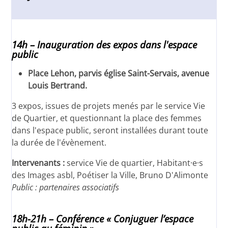
14h – Inauguration des expos dans l'espace
public
Place Lehon, parvis église Saint-Servais, avenue
Louis Bertrand.
3 expos, issues de projets menés par le service Vie
de Quartier, et questionnant la place des femmes
dans l'espace public, seront installées durant toute
la durée de l'évènement.
Intervenants :
service Vie de quartier, Habitant·e·s
des Images asbl, Poétiser la Ville, Bruno D'Alimonte
Public : partenaires associatifs
18h-21h – Conférence « Conjuguer l’espace