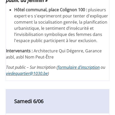
public au féminin »
Hôtel communal, place Colignon 100 :
plusieurs
expert·e·s s'exprimeront pour tenter d'expliquer
comment la socialisation genrée, la planification
urbanistique, le sentiment d’insécurité et
l’invisibilisation symbolique des femmes dans
l'espace public participent à leur exclusion.
Intervenants :
Architecture Qui Dégenre, Garance
asbl, asbl Nom Peut-Être
Tout public – Sur Inscription (
formulaire d'inscription
ou
viedequartier@1030.be
)
Samedi 6/06