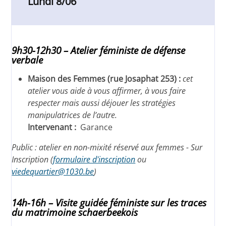
Lundi 8/06
9h30-12h30 – Atelier féministe de défense
verbale
Maison des Femmes (rue Josaphat 253) :
cet
atelier vous aide à vous affirmer, à vous faire
respecter mais aussi déjouer les stratégies
manipulatrices de l’autre.
Intervenant :
Garance
Public : atelier en non-mixité réservé aux femmes - Sur
Inscription (
formulaire d'inscription
ou
viedequartier@1030.be
)
14h-16h – Visite guidée féministe sur les traces
du matrimoine schaerbeekois