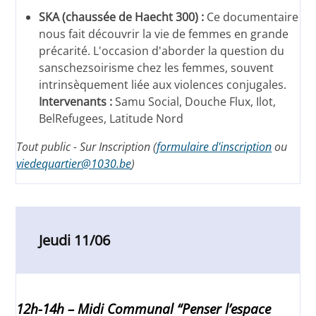
SKA (chaussée de Haecht 300) :
Ce documentaire
nous fait découvrir la vie de femmes en grande
précarité. L'occasion d'aborder la question du
sanschezsoirisme chez les femmes, souvent
intrinsèquement liée aux violences conjugales.
Intervenants :
Samu Social, Douche Flux, Ilot,
BelRefugees, Latitude Nord
Tout public - Sur Inscription (
formulaire d'inscription
ou
viedequartier@1030.be
)
Jeudi 11/06
12h-14h – Midi Communal “Penser l’espace