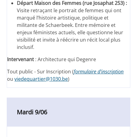
Départ Maison des Femmes (rue Josaphat 253) :
Visite retraçant le portrait de femmes qui ont
marqué l’histoire artistique, politique et
militante de Schaerbeek. Entre mémoire et
enjeux féministes actuels, elle questionne leur
visibilité et invite à réécrire un récit local plus
inclusif.
Intervenant
: Architecture qui Degenre
Tout public - Sur Inscription (
formulaire d'inscription
ou
viedequartier@1030.be
)
Mardi 9/06