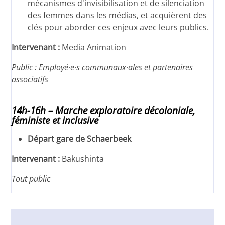
mécanismes d'invisibilisation et de silenciation
des femmes dans les médias, et acquièrent des
clés pour aborder ces enjeux avec leurs publics.
Intervenant :
Media Animation
Public : Employé·e·s communaux·ales et partenaires
associatifs
14h-16h – Marche exploratoire décoloniale,
féministe et inclusive
Départ gare de Schaerbeek
Intervenant :
Bakushinta
Tout public