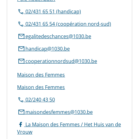
02/431 65 51 (handicap)
02/431 65 54 (coopération nord-sud)
egalitedeschances@1030.be
handicap@1030.be
cooperationnordsud@1030.be
Maison des Femmes
Maison des Femmes
02/240 43 50
maisondesfemmes@1030.be
La Maison des Femmes / Het Huis van de
Vrouw