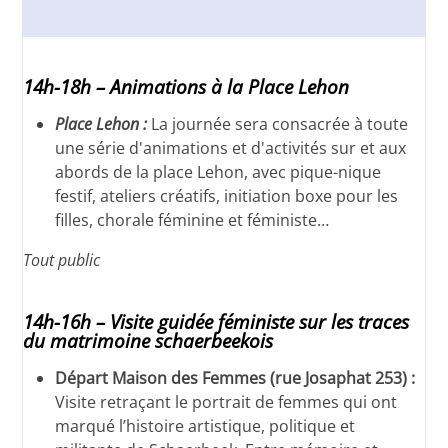
14h-18h – Animations à la Place Lehon
Place Lehon :
La journée sera consacrée à toute
une série d'animations et d'activités sur et aux
abords de la place Lehon, avec pique-nique
festif, ateliers créatifs, initiation boxe pour les
filles, chorale féminine et féministe…
Tout public
14h-16h – Visite guidée féministe sur les traces
du matrimoine schaerbeekois
Départ Maison des Femmes (rue Josaphat 253) :
Visite retraçant le portrait de femmes qui ont
marqué l’histoire artistique, politique et