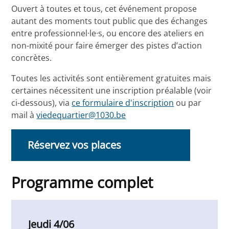
Ouvert à toutes et tous, cet événement propose
autant des moments tout public que des échanges
entre professionnel·le·s, ou encore des ateliers en
non-mixité pour faire émerger des pistes d’action
concrètes.
Toutes les activités sont entièrement gratuites mais
certaines nécessitent une inscription préalable (voir
ci-dessous), via
ce formulaire d'inscription
ou par
mail à
viedequartier@1030.be
Réservez vos places
Programme complet
Jeudi 4/06