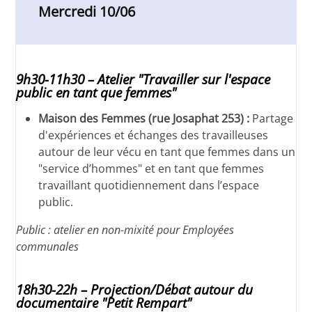
Mercredi 10/06
9h30-11h30 – Atelier "Travailler sur l'espace
public en tant que femmes"
Maison des Femmes (rue Josaphat 253) :
Partage
d'expériences et échanges des travailleuses
autour de leur vécu en tant que femmes dans un
"service d’hommes" et en tant que femmes
travaillant quotidiennement dans l’espace
public.
Public : atelier en non-mixité pour Employées
communales
18h30-22h – Projection/Débat autour du
documentaire "Petit Rempart"