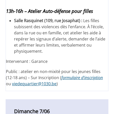
13h-16h – Atelier Auto-défense pour filles
Salle Rasquinet (109, rue Josaphat) :
Les filles
subissent des violences dès l’enfance. À l’école,
dans la rue ou en famille, cet atelier les aide à
repérer les signaux d’alerte, demander de l’aide
et affirmer leurs limites, verbalement ou
physiquement.
Intervenant : Garance
Public : atelier en non-mixité pour les jeunes filles
(12-18 ans) – Sur Inscription (
formulaire d'inscription
ou
viedequartier@1030.be
)
Dimanche 7/06