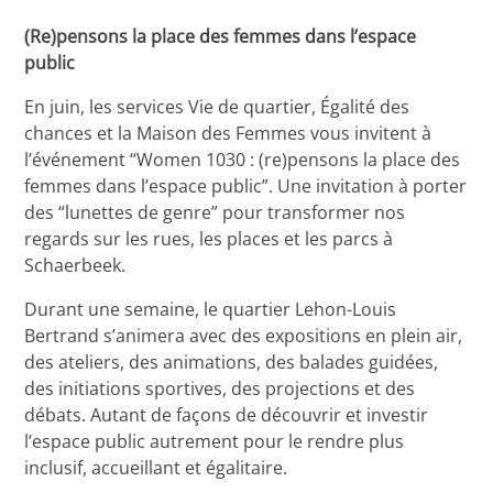
(Re)pensons la place des femmes dans l’espace
public
En juin, les services Vie de quartier, Égalité des
chances et la Maison des Femmes vous invitent à
l’événement “Women 1030 : (re)pensons la place des
femmes dans l’espace public”.
Une invitation à porter
des “lunettes de genre” pour transformer nos
regards sur les rues, les places et les parcs à
Schaerbeek.
Durant une semaine, le quartier Lehon-Louis
Bertrand s’animera avec des expositions en plein air,
des ateliers, des animations, des balades guidées,
des initiations sportives, des projections et des
débats. Autant de façons de découvrir et investir
l’espace public autrement pour le rendre plus
inclusif, accueillant et égalitaire.