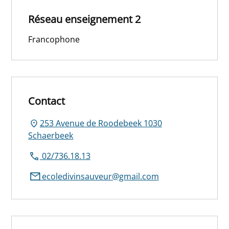
Réseau enseignement 2
Francophone
Contact
253 Avenue de Roodebeek 1030
Schaerbeek
02/736.18.13
ecoledivinsauveur@gmail.com