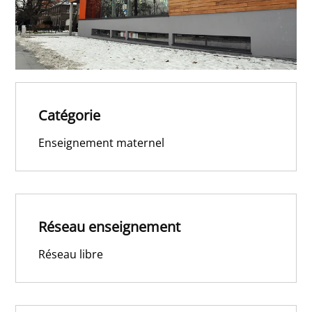
Catégorie
Enseignement maternel
Réseau enseignement
Réseau libre