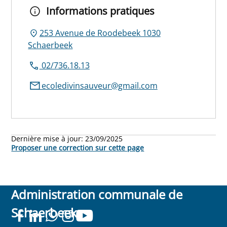
Informations pratiques
253 Avenue de Roodebeek 1030
Schaerbeek
02/736.18.13
ecoledivinsauveur@gmail.com
Dernière mise à jour:
23/09/2025
Proposer une correction sur cette page
Administration communale de
Schaerbeek