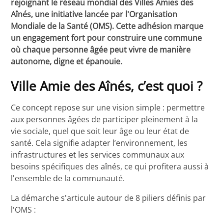
rejoignant le réseau mondial des Villes Amies des
Aînés, une initiative lancée par l'Organisation
Mondiale de la Santé (OMS). Cette adhésion marque
un engagement fort pour construire une commune
où chaque personne âgée peut vivre de manière
autonome, digne et épanouie.
Ville Amie des Aînés, c’est quoi ?
Ce concept repose sur une vision simple : permettre
aux personnes âgées de participer pleinement à la
vie sociale, quel que soit leur âge ou leur état de
santé. Cela signifie adapter l’environnement, les
infrastructures et les services communaux aux
besoins spécifiques des aînés, ce qui profitera aussi à
l'ensemble de la communauté.
La démarche s'articule autour de 8 piliers définis par
l'OMS :