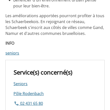
pour leur bien-être.
Les améliorations apportées pourront profiter à tous
les Schaerbeekois. En rejoignant ce réseau,
Schaerbeek s'inscrit aux côtés de villes comme Gand,
Namur et d'autres communes bruxelloises.
INFO
seniors
Service(s) concerné(s)
Seniors
Pôle Rodenbach
02 431 65 80