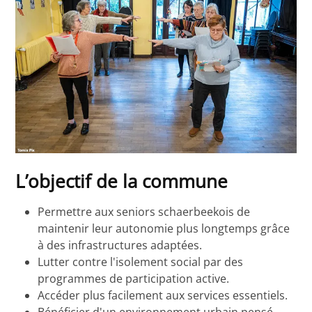
L’objectif de la commune
Permettre aux seniors schaerbeekois de
maintenir leur autonomie plus longtemps grâce
à des infrastructures adaptées.
Lutter contre l'isolement social par des
programmes de participation active.
Accéder plus facilement aux services essentiels.
Bénéficier d'un environnement urbain pensé