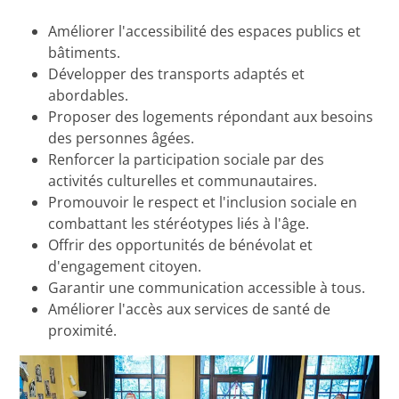
Améliorer l'accessibilité des espaces publics et
bâtiments.
Développer des transports adaptés et
abordables.
Proposer des logements répondant aux besoins
des personnes âgées.
Renforcer la participation sociale par des
activités culturelles et communautaires.
Promouvoir le respect et l'inclusion sociale en
combattant les stéréotypes liés à l'âge.
Offrir des opportunités de bénévolat et
d'engagement citoyen.
Garantir une communication accessible à tous.
Améliorer l'accès aux services de santé de
proximité.