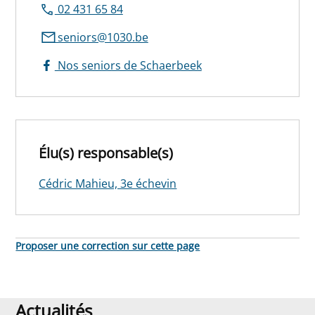
02 431 65 84
seniors@1030.be
Nos seniors de Schaerbeek
Élu(s) responsable(s)
Cédric Mahieu, 3e échevin
Proposer une correction sur cette page
Actualités