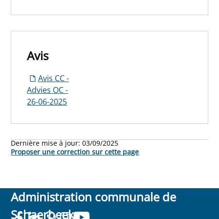
Avis
Avis CC -
Advies OC -
26-06-2025
Dernière mise à jour:
03/09/2025
Proposer une correction sur cette page
Administration communale de
Schaerbeek