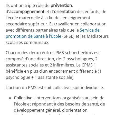
Ils ont un triple rôle de
prévention
,
d'
accompagnement
et d'
orientation
des enfants, de
l'école maternelle à la fin de l'enseignement
secondaire supérieur. Et travaillent en collaboration
avec différents partenaires tels que le
Service de
promotion de Santé à l'Ecole
(SPSE) et les Médiateurs
scolaires communaux.
Chacun des deux centres PMS schaerbeekois est
composé d'une direction, de 2 psychologues, 2
assistantes sociales et 2 infirmières. Le CPMS 1
bénéficie en plus d’un encadrement différencié (1
psychologue + 1 assistante sociale)
L'action du PMS est soit collective, soit individuelle.
Collective
: interventions organisées au sein de
l'école et répondant à des besoins de santé, de
développement général, d'orientation,