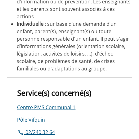
d'information ou de prévention. Les enseignants
et les parents sont souvent associés à ces
actions.
Individuelle
: sur base d’une demande d’un
enfant, parent(s), enseignant(s) ou toute
personne responsable d'un enfant. II peut s'agir
d’informations générales (orientation scolaire,
législation, activités de loisirs, …), d'échec
scolaire, de problèmes de santé, de crises
familiales ou d'adaptations au groupe.
Service(s) concerné(s)
Centre PMS Communal 1
Pôle Vifquin
02/240 32 64