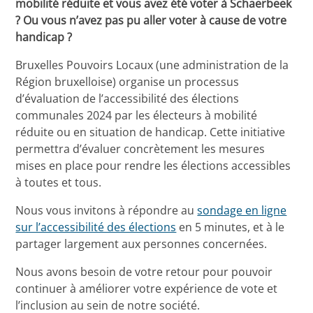
mobilité réduite et vous avez été voter à Schaerbeek
? Ou vous n’avez pas pu aller voter à cause de votre
handicap ?
Bruxelles Pouvoirs Locaux (une administration de la
Région bruxelloise) organise un processus
d’évaluation de l’accessibilité des élections
communales 2024 par les électeurs à mobilité
réduite ou en situation de handicap. Cette initiative
permettra d’évaluer concrètement les mesures
mises en place pour rendre les élections accessibles
à toutes et tous.
Nous vous invitons à répondre au
sondage en ligne
sur l’accessibilité des élections
en 5 minutes, et à le
partager largement aux personnes concernées.
Nous avons besoin de votre retour pour pouvoir
continuer à améliorer votre expérience de vote et
l’inclusion au sein de notre société.