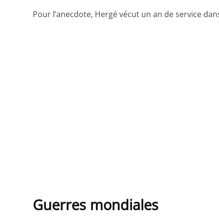
Pour l’anecdote, Hergé vécut un an de service dans
Guerres mondiales