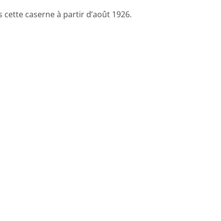
 cette caserne à partir d’août 1926.