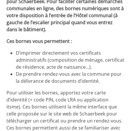
pour Schaerbeek. Pour faciliter certaines démarches
communales en ligne, des bornes numériques sont à
votre disposition à l’entrée de l’Hôtel communal (à
gauche de l’escalier principal quand vous entrez
dans le bâtiment).
Ces bornes vous permettent :
D’imprimer directement vos certificats
administratifs (composition de ménage, certificat
de résidence, acte de naissance…).
De prendre rendez-vous avec la commune pour
la délivrance de documents d’identité.
Pour utiliser les bornes, apportez votre carte
d’identité (+ code PIN, code LRA ou application
itsme). Ces bornes utilisent la même interface que
celle proposée sur le site web de Schaerbeek pour
télécharger un certificat ou prendre un rendez-vous.
Ces bornes permettent aussi de se familiariser avec