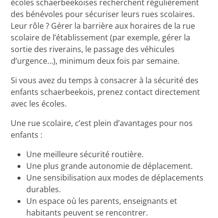
écoles schaerbeekoises recherchent régulièrement
des bénévoles pour sécuriser leurs rues scolaires.
Leur rôle ? Gérer la barrière aux horaires de la rue
scolaire de l’établissement (par exemple, gérer la
sortie des riverains, le passage des véhicules
d’urgence…), minimum deux fois par semaine.
Si vous avez du temps à consacrer à la sécurité des
enfants schaerbeekois, prenez contact directement
avec les écoles.
Une rue scolaire, c’est plein d’avantages pour nos
enfants :
Une meilleure sécurité routière.
Une plus grande autonomie de déplacement.
Une sensibilisation aux modes de déplacements
durables.
Un espace où les parents, enseignants et
habitants peuvent se rencontrer.