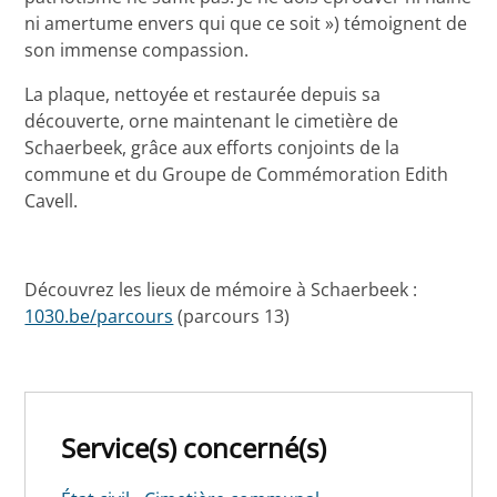
ni amertume envers qui que ce soit ») témoignent de
son immense compassion.
La plaque, nettoyée et restaurée depuis sa
découverte, orne maintenant le cimetière de
Schaerbeek, grâce aux efforts conjoints de la
commune et du Groupe de Commémoration Edith
Cavell.
Découvrez les lieux de mémoire à Schaerbeek :
1030.be/parcours
(parcours 13)
Service(s) concerné(s)