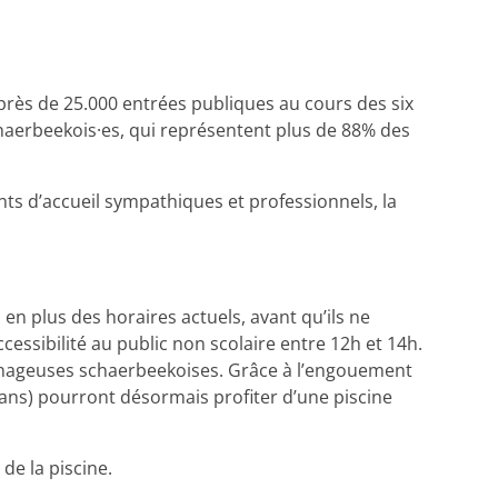
près de 25.000 entrées publiques au cours des six
haerbeekois·es, qui représentent plus de 88% des
ts d’accueil sympathiques et professionnels, la
en plus des horaires actuels, avant qu’ils ne
cessibilité au public non scolaire entre 12h et 14h.
s nageuses schaerbeekoises. Grâce à l’engouement
ans) pourront désormais profiter d’une piscine
de la piscine.