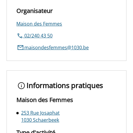
Organisateur
Maison des Femmes
02/240 43 50
maisondesfemmes@1030.be
Informations pratiques
Maison des Femmes
253 Rue Josaphat
1030 Schaerbeek
Type d'activité