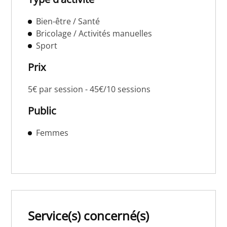
Bien-être / Santé
Bricolage / Activités manuelles
Sport
Prix
5€ par session - 45€/10 sessions
Public
Femmes
Service(s) concerné(s)