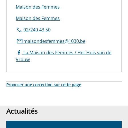
Maison des Femmes
Maison des Femmes
02/240 43 50
maisondesfemmes@1030.be
La Maison des Femmes / Het Huis van de
Vrouw
Proposer une correction sur cette page
Actualités
Actualités