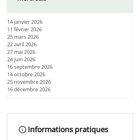
14 janvier 2026
11 février 2026
25 mars 2026
22 avril 2026
27 mai 2026
24 juin 2026
16 septembre 2026
14 octobre 2026
25 novembre 2026
16 décembre 2026
Informations pratiques