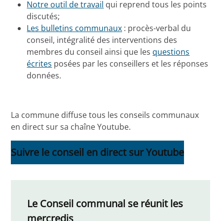
Notre outil de travail
qui reprend tous les points
discutés;
Les bulletins communaux
: procès-verbal du
conseil, intégralité des interventions des
membres du conseil ainsi que les
questions
écrites
posées par les conseillers et les réponses
données.
La commune diffuse tous les conseils communaux
en direct sur sa chaîne Youtube.
Suivre le conseil en direct sur Youtube
Le Conseil communal se réunit les
mercredis