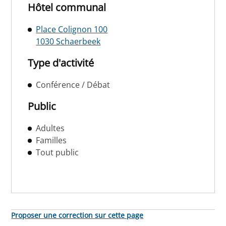
Hôtel communal
Place Colignon 100
1030 Schaerbeek
Type d'activité
Conférence / Débat
Public
Adultes
Familles
Tout public
Proposer une correction sur cette page