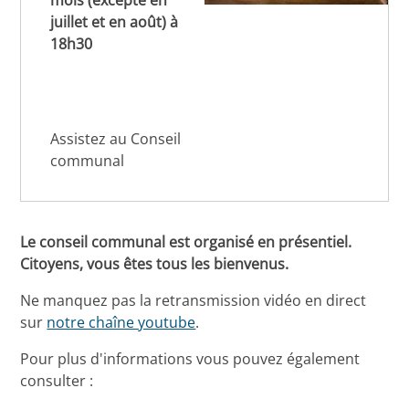
mois (excepté en
juillet et en août) à
18h30
Assistez au Conseil
communal
Le conseil communal est organisé en présentiel.
Citoyens, vous êtes tous les bienvenus.
Ne manquez pas la retransmission vidéo en direct
sur
notre chaîne youtube
.
Pour plus d'informations vous pouvez également
consulter :