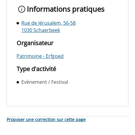
Informations pratiques
Rue de Jérusalem, 56-58
1030 Schaerbeek
Organisateur
Patrimoine - Erfgoed
Type d'activité
Evènement / Festival
Proposer une correction sur cette page