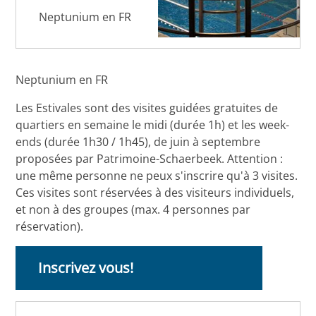
Neptunium en FR
Neptunium en FR
Les Estivales sont des visites guidées gratuites de
quartiers en semaine le midi (durée 1h) et les week-
ends (durée 1h30 / 1h45), de juin à septembre
proposées par Patrimoine-Schaerbeek. Attention :
une même personne ne peux s'inscrire qu'à 3 visites.
Ces visites sont réservées à des visiteurs individuels,
et non à des groupes (max. 4 personnes par
réservation).
Inscrivez vous!