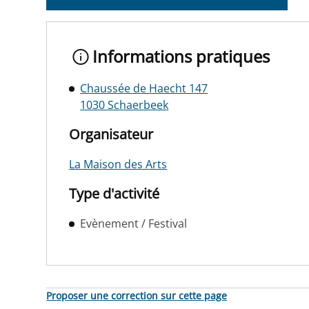
Informations pratiques
Chaussée de Haecht 147
1030 Schaerbeek
Organisateur
La Maison des Arts
Type d'activité
Evènement / Festival
Proposer une correction sur cette page