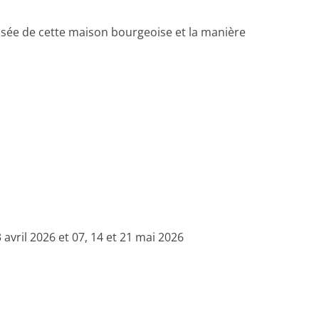
ussée de cette maison bourgeoise et la manière
3 avril 2026 et 07, 14 et 21 mai 2026