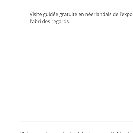
Visite guidée gratuite en néerlandais de l’exp
l'abri des regards