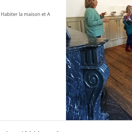
o Habiter la maison et A