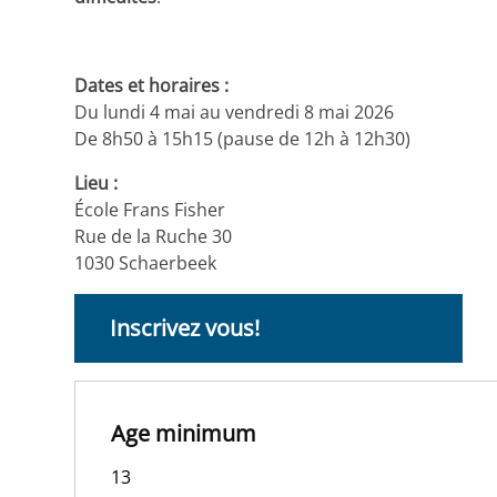
Dates et horaires :
Du lundi 4 mai au vendredi 8 mai 2026
De 8h50 à 15h15 (pause de 12h à 12h30)
Lieu :
École Frans Fisher
Rue de la Ruche 30
1030 Schaerbeek
Inscrivez vous!
Age minimum
13