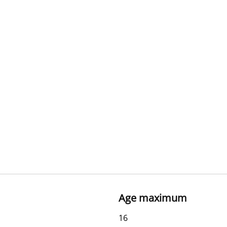
Age maximum
16