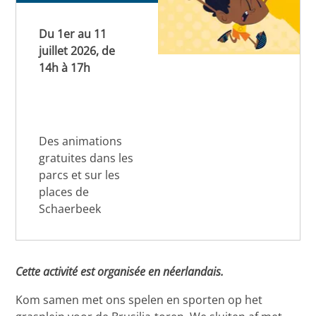
Du 1er au 11
juillet 2026, de
14h à 17h
Des animations
gratuites dans les
parcs et sur les
places de
Schaerbeek
Cette activité est organisée en néerlandais.
Kom samen met ons spelen en sporten op het