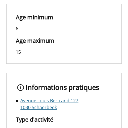
Age minimum
6
Age maximum
15
Informations pratiques
Avenue Louis Bertrand 127
1030 Schaerbeek
Type d'activité