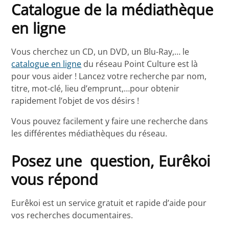
Catalogue de la médiathèque
en ligne
Vous cherchez un CD, un DVD, un Blu-Ray,… le
catalogue en ligne
du réseau Point Culture est là
pour vous aider ! Lancez votre recherche par nom,
titre, mot-clé, lieu d’emprunt,…pour obtenir
rapidement l’objet de vos désirs !
Vous pouvez facilement y faire une recherche dans
les différentes médiathèques du réseau.
Posez une question, Eurêkoi
vous répond
Eurêkoi est un service gratuit et rapide d’aide pour
vos recherches documentaires.