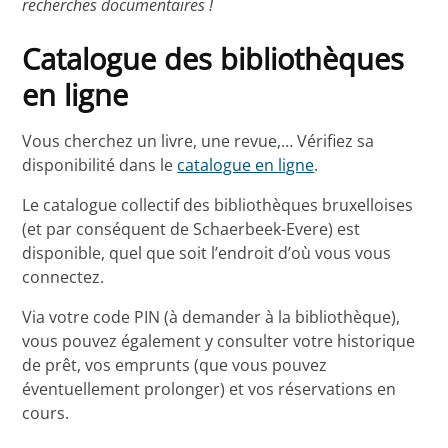
recherches documentaires !
Catalogue des bibliothèques
en ligne
Vous cherchez un livre, une revue,… Vérifiez sa
disponibilité dans le
catalogue en ligne
.
Le catalogue collectif des bibliothèques bruxelloises
(et par conséquent de Schaerbeek-Evere) est
disponible, quel que soit l’endroit d’où vous vous
connectez.
Via votre code PIN (à demander à la bibliothèque),
vous pouvez également y consulter votre historique
de prêt, vos emprunts (que vous pouvez
éventuellement prolonger) et vos réservations en
cours.