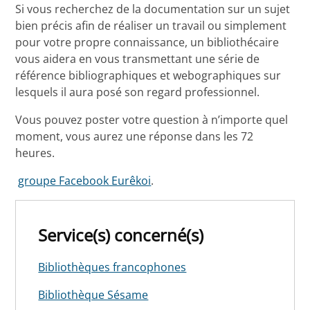
Si vous recherchez de la documentation sur un sujet
bien précis afin de réaliser un travail ou simplement
pour votre propre connaissance, un bibliothécaire
vous aidera en vous transmettant une série de
référence bibliographiques et webographiques sur
lesquels il aura posé son regard professionnel.
Vous pouvez poster votre question à n’importe quel
moment, vous aurez une réponse dans les 72
heures.
groupe Facebook Eurêkoi
.
Service(s) concerné(s)
Bibliothèques francophones
Bibliothèque Sésame