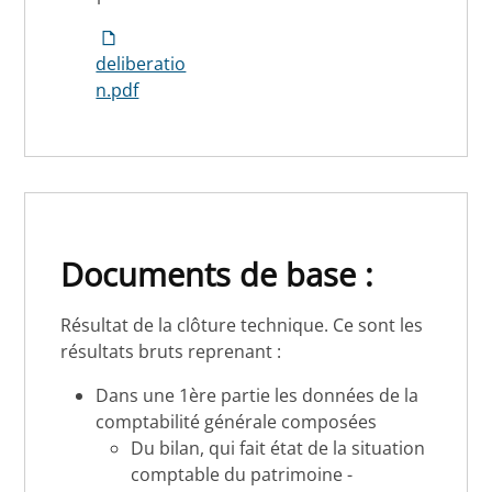
deliberatio
n.pdf
Documents de base :
Résultat de la clôture technique. Ce sont les
résultats bruts reprenant :
Dans une 1ère partie les données de la
comptabilité générale composées
Du bilan, qui fait état de la situation
comptable du patrimoine -