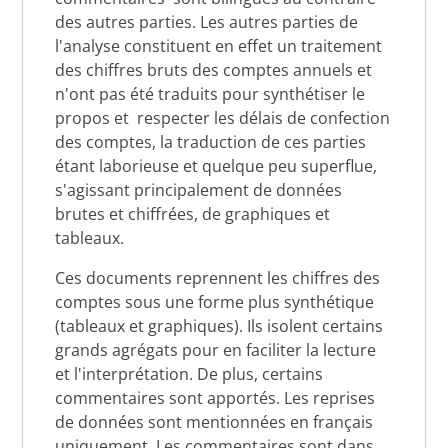
des autres parties. Les autres parties de
l'analyse constituent en effet un traitement
des chiffres bruts des comptes annuels et
n'ont pas été traduits pour synthétiser le
propos et respecter les délais de confection
des comptes, la traduction de ces parties
étant laborieuse et quelque peu superflue,
s'agissant principalement de données
brutes et chiffrées, de graphiques et
tableaux.
Ces documents reprennent les chiffres des
comptes sous une forme plus synthétique
(tableaux et graphiques). Ils isolent certains
grands agrégats pour en faciliter la lecture
et l'interprétation. De plus, certains
commentaires sont apportés. Les reprises
de données sont mentionnées en français
uniquement. Les commentaires sont dans