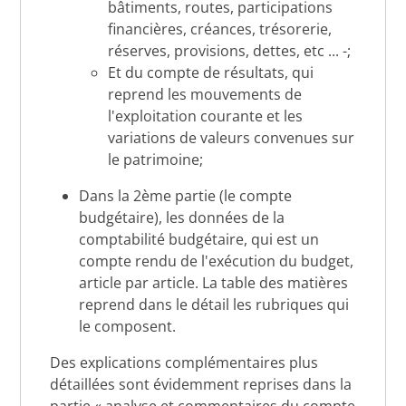
bâtiments, routes, participations
financières, créances, trésorerie,
réserves, provisions, dettes, etc ... -;
Et du compte de résultats, qui
reprend les mouvements de
l'exploitation courante et les
variations de valeurs convenues sur
le patrimoine;
Dans la 2ème partie (le compte
budgétaire), les données de la
comptabilité budgétaire, qui est un
compte rendu de l'exécution du budget,
article par article. La table des matières
reprend dans le détail les rubriques qui
le composent.
Des explications complémentaires plus
détaillées sont évidemment reprises dans la