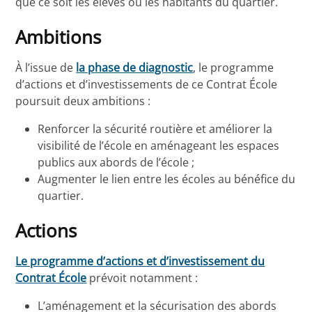
que ce soit les élèves ou les habitants du quartier.
Ambitions
À l’issue de
la phase de diagnostic
, le programme
d’actions et d’investissements de ce Contrat École
poursuit deux ambitions :
Renforcer la sécurité routière et améliorer la
visibilité de l’école en aménageant les espaces
publics aux abords de l’école ;
Augmenter le lien entre les écoles au bénéfice du
quartier.
Actions
Le programme d’actions et d’investissement du
Contrat École
prévoit notamment :
L’aménagement et la sécurisation des abords