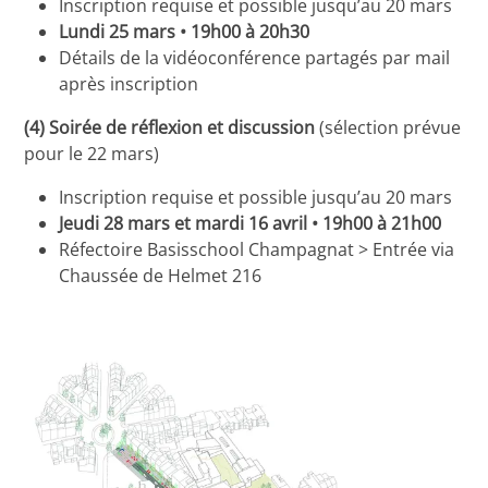
Inscription requise et possible jusqu’au 20 mars
Lundi 25 mars • 19h00 à 20h30
Détails de la vidéoconférence partagés par mail
après inscription
(4) Soirée de réflexion et discussion
(sélection prévue
pour le 22 mars)
Inscription requise et possible jusqu’au 20 mars
Jeudi 28 mars et mardi 16 avril • 19h00 à 21h00
Réfectoire Basisschool Champagnat > Entrée via
Chaussée de Helmet 216