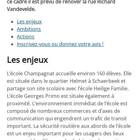
ce cadre il est prévu de rénover la rue Richard
Vandevelde.
Les enjeux
Ambitions
Actions
Inscrivez-vous ou donnez votre avis !
Les enjeux
L’école Champagnat accueille environ 160 élèves. Elle
est située dans le quartier Helmet à Schaerbeek et
partage son site scolaire avec l’école Heilige Familie.
L’école Georges Primo est située également à
proximité. L’environnement immédiat de l’école est
composé de nombreux commerces et d’axes de
communication qui engendrent un trafic de transit
important. La sécurité routière aux abords de l’école
est un enjeu important pour les usagers des lieux