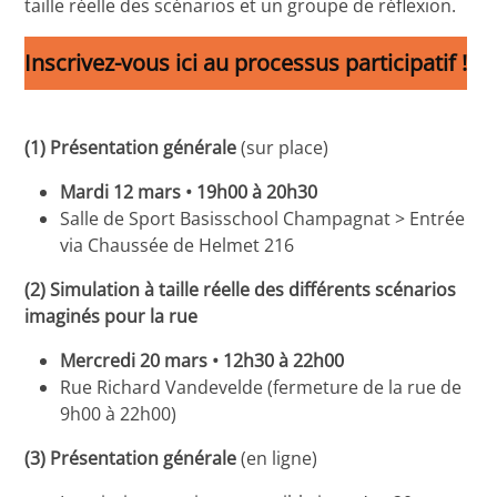
taille réelle des scénarios et un groupe de réflexion.
Inscrivez-vous ici au processus participatif !
(1) Présentation générale
(sur place)
Mardi 12 mars • 19h00 à 20h30
Salle de Sport Basisschool Champagnat > Entrée
via Chaussée de Helmet 216
(2) Simulation à taille réelle des différents scénarios
imaginés pour la rue
Mercredi 20 mars • 12h30 à 22h00
Rue Richard Vandevelde (fermeture de la rue de
9h00 à 22h00)
(3) Présentation générale
(en ligne)