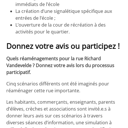
immédiats de l’école
La création d’une signalétique spécifique aux
entrées de l’école ;
L’ouverture de la cour de récréation à des
activités pour le quartier.
Donnez votre avis ou participez !
Quels réaménagements pour la rue Richard
Vandevelde ? Donnez votre avis lors du processus
participatif.
Cinq scénarios différents ont été imaginés pour
réaménager cette rue importante.
Les habitants, commerçants, enseignants, parents
d’élèves, crèches et associations sont invité.e.s à
donner leurs avis sur ces scénarios à travers
diverses séances d’information, une simulation à