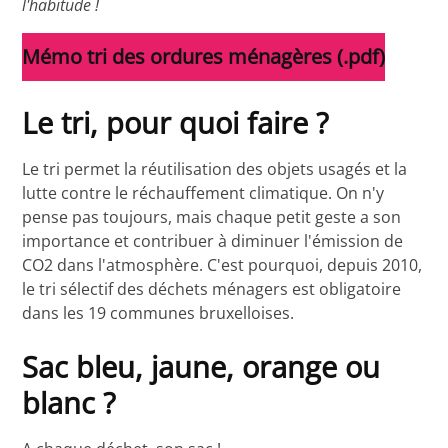
l'habitude !
Mémo tri des ordures ménagères (.pdf)
Le tri, pour quoi faire ?
Le tri permet la réutilisation des objets usagés et la
lutte contre le réchauffement climatique. On n'y
pense pas toujours, mais chaque petit geste a son
importance et contribuer à diminuer l'émission de
CO2 dans l'atmosphère. C'est pourquoi, depuis 2010,
le tri sélectif des déchets ménagers est obligatoire
dans les 19 communes bruxelloises.
Sac bleu, jaune, orange ou
blanc ?