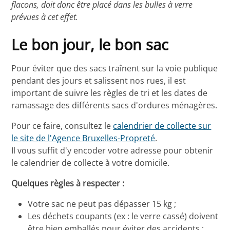
flacons, doit donc être placé dans les bulles à verre
prévues à cet effet.
Le bon jour, le bon sac
Pour éviter que des sacs traînent sur la voie publique
pendant des jours et salissent nos rues, il est
important de suivre les règles de tri et les dates de
ramassage des différents sacs d'ordures ménagères.
Pour ce faire, consultez le
calendrier de collecte sur
le site de l'Agence Bruxelles-Propreté
.
Il vous suffit d'y encoder votre adresse pour obtenir
le calendrier de collecte à votre domicile.
Quelques règles à respecter :
Votre sac ne peut pas dépasser 15 kg ;
Les déchets coupants (ex : le verre cassé) doivent
être bien emballés pour éviter des accidents ;