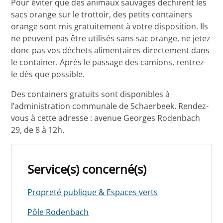
Pour éviter que des animaux sauvages déchirent les
sacs orange sur le trottoir, des petits containers
orange sont mis gratuitement à votre disposition. Ils
ne peuvent pas être utilisés sans sac orange, ne jetez
donc pas vos déchets alimentaires directement dans
le container. Après le passage des camions, rentrez-
le dès que possible.
Des containers gratuits sont disponibles à
l’administration communale de Schaerbeek. Rendez-
vous à cette adresse : avenue Georges Rodenbach
29, de 8 à 12h.
Service(s) concerné(s)
Propreté publique & Espaces verts
Pôle Rodenbach