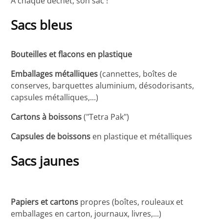
A chaque déchet, son sac !
Sacs bleus
Bouteilles et flacons en plastique
Emballages métalliques
(cannettes, boîtes de
conserves, barquettes aluminium, désodorisants,
capsules métalliques,...)
Cartons à boissons
("Tetra Pak")
Capsules de boissons
en plastique et métalliques
Sacs jaunes
Papiers et cartons
propres (boîtes, rouleaux et
emballages en carton, journaux, livres,...)