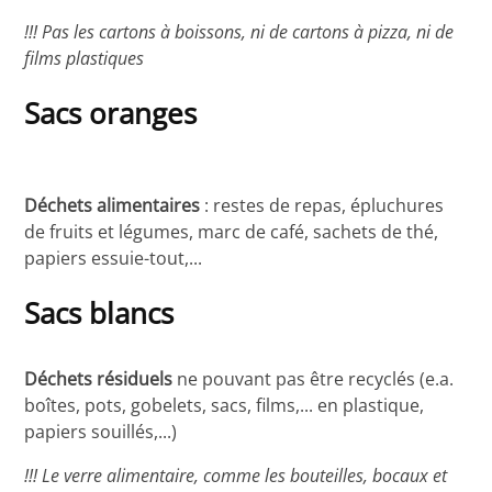
!!! Pas les cartons à boissons, ni de cartons à pizza, ni de
films plastiques
Sacs oranges
Déchets alimentaires
: restes de repas, épluchures
de fruits et légumes, marc de café, sachets de thé,
papiers essuie-tout,...
Sacs blancs
Déchets résiduels
ne pouvant pas être recyclés (e.a.
boîtes, pots, gobelets, sacs, films,... en plastique,
papiers souillés,...)
!!! Le verre alimentaire, comme les bouteilles, bocaux et