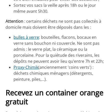
Sortez vos sacs la veille après 18h ou le jour
même avant 5h30.
Attention
: certains déchets ne sont pas collectés à
domicile mais doivent être déposés dans les :
bulles à verre
: bouteilles, flacons, bocaux en
verre sans bouchon ni couvercle. Ne sont pas
admis : le verre plat, la céramique ou la
porcelaine. Pour la quiétude des riverains, les
dépôts ne peuvent avoir lieu qu’entre 7h et 22h;
Proxy-Chimik
(anciennement 'coins verts') :
déchets chimiques ménagers (détergents,
peinture, piles,...).
Recevez un container orange
gratuit