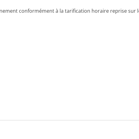
nnement conformément à la tarification horaire reprise sur 