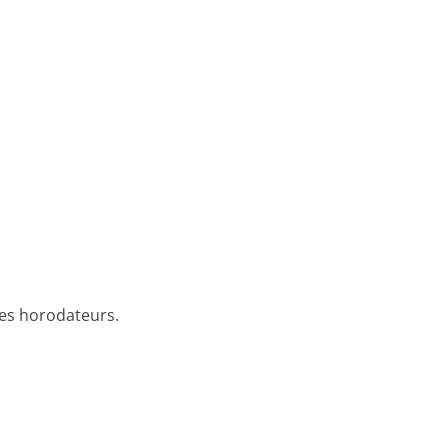
les horodateurs.