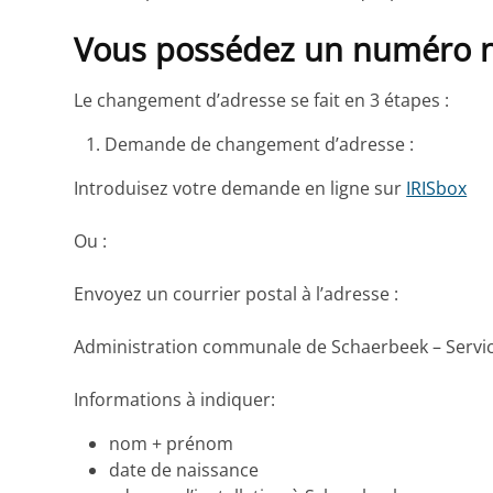
Vous possédez un numéro na
Le changement d’adresse se fait en 3 étapes :
Demande de changement d’adresse :
Introduisez votre demande en ligne sur
IRISbox
Ou :
Envoyez un courrier postal à l’adresse :
Administration communale de Schaerbeek – Service
Informations à indiquer:
nom + prénom
date de naissance