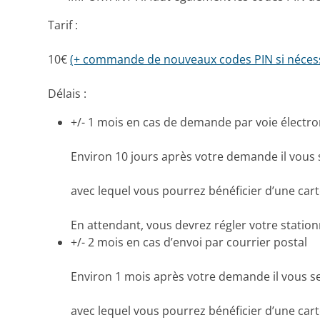
Tarif :
10€
(+ commande de nouveaux codes PIN si nécess
Délais :
+/- 1 mois en cas de demande par voie électr
Environ 10 jours après votre demande il vous
avec lequel vous pourrez bénéficier d’une ca
En attendant, vous devrez régler votre statio
+/- 2 mois en cas d’envoi par courrier postal
Environ 1 mois après votre demande il vous s
avec lequel vous pourrez bénéficier d’une ca