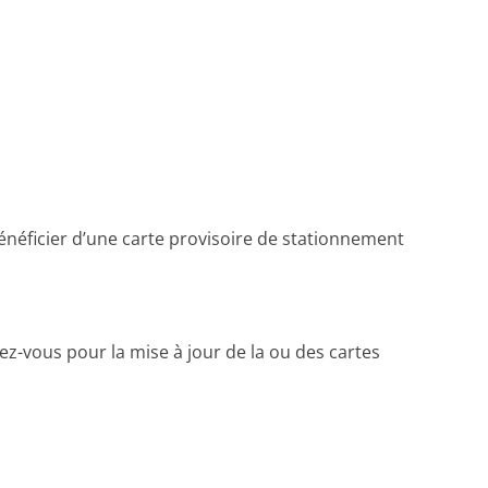
néficier d’une carte provisoire de stationnement
ez-vous pour la mise à jour de la ou des cartes