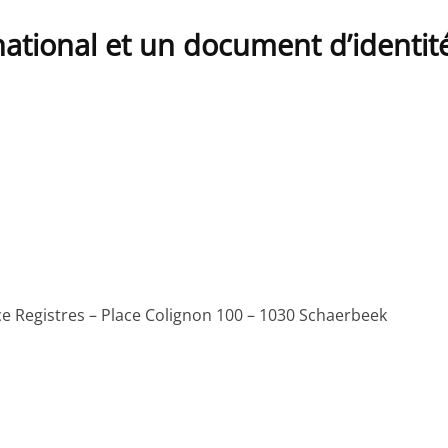
tional et un document d’identit
 Registres – Place Colignon 100 – 1030 Schaerbeek