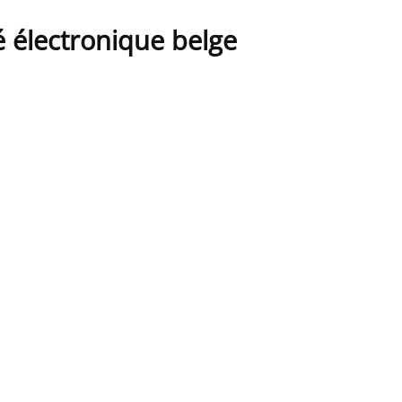
é électronique belge