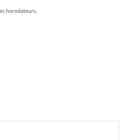
les horodateurs.