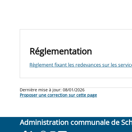
Réglementation
Règlement fixant les redevances sur les servi
Dernière mise à jour:
08/01/2026
Proposer une correction sur cette page
Administration communale de Sc