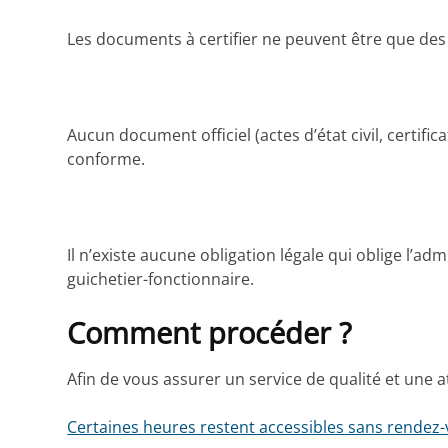
Les documents à certifier ne peuvent être que de
Aucun document officiel (actes d’état civil, certifi
conforme.
Il n’existe aucune obligation légale qui oblige l’ad
guichetier-fonctionnaire.
Comment procéder ?
Afin de vous assurer un service de qualité et une 
Certaines heures restent accessibles sans rendez