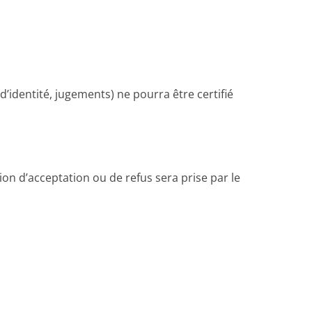
 d’identité, jugements) ne pourra être certifié
sion d’acceptation ou de refus sera prise par le