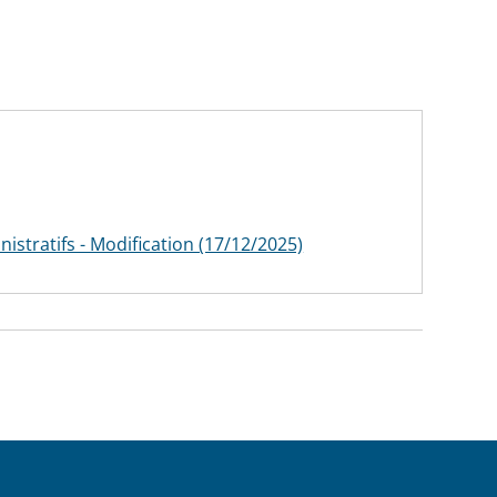
stratifs - Modification (17/12/2025)