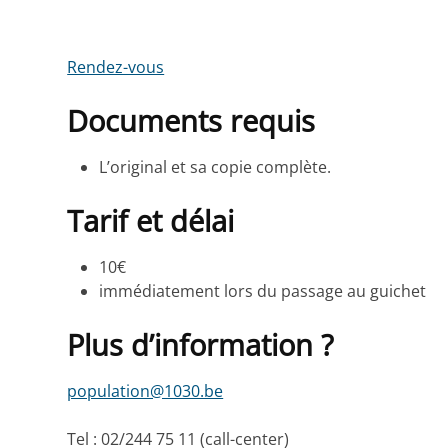
Rendez-vous
Documents requis
L’original et sa copie complète.
Tarif et délai
10€
immédiatement lors du passage au guichet
Plus d’information ?
population@1030.be
Tel : 02/244 75 11 (call-center)