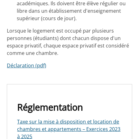
académiques. Ils doivent être élève régulier ou
libre dans un établissement d'enseignement
supérieur (cours de jour).
Lorsque le logement est occupé par plusieurs
personnes (étudiants) dont chacun dispose d'un
espace privatif, chaque espace privatif est considéré
comme une chambre.
Déclaration (pdf)
Réglementation
Taxe sur la mise à disposition et location de
chambres et appartements – Exercices 2023
à 2025