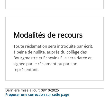
Modalités de recours
Toute réclamation sera introduite par écrit,
à peine de nullité, auprès du collège des
Bourgmestre et Echevins Elle sera datée et
signée par le réclamant ou par son
représentant.
Dernière mise à jour:
08/10/2025
Proposer une correction sur cette page