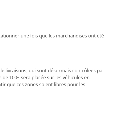
ationner une fois que les marchandises ont été
e livraisons, qui sont désormais contrôlées par
de 100€ sera placée sur les véhicules en
tir que ces zones soient libres pour les