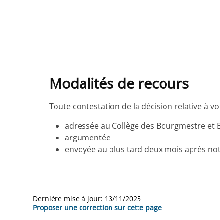
Modalités de recours
Toute contestation de la décision relative à vo
adressée au Collège des Bourgmestre et 
argumentée
envoyée au plus tard deux mois après notif
Dernière mise à jour:
13/11/2025
Proposer une correction sur cette page