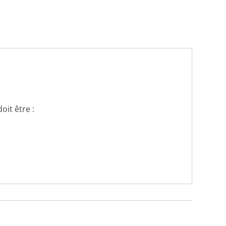
oit être :