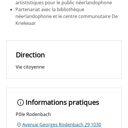
artististiques pour le public néerlandophone
Partenariat avec la bibliothèque
néerlandophone et le centre communutaire De
Kriekeaar
Direction
Vie citoyenne
Informations pratiques
Pôle Rodenbach
Avenue Georges Rodenbach 29 1030