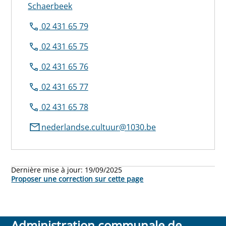
Schaerbeek
02 431 65 79
02 431 65 75
02 431 65 76
02 431 65 77
02 431 65 78
nederlandse.cultuur@1030.be
Dernière mise à jour:
19/09/2025
Proposer une correction sur cette page
Administration communale de