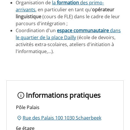
Organisation de
la
formation
des primo-
arrivants
, en particulier en tant qu'
opérateur
linguistique
(cours de FLE) dans le cadre de leur
parcours d'intégration ;
Coordination d'un
espace communautaire
dans
le quartier de la place Dailly
(école de devoirs,
activités extra-scolaires, ateliers d'initiation à
l'informatique,...).
Informations pratiques
Pôle Palais
Rue des Palais 100 1030 Schaerbeek
6e étage