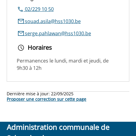
02/229 10 50
souad.asila@hss1030.be
serge.pahlawan@hss1030.be
Horaires
Permanences le lundi, mardi et jeudi, de
9h30 à 12h
Dernière mise à jour:
22/09/2025
Proposer une correction sur cette page
Administration communale de