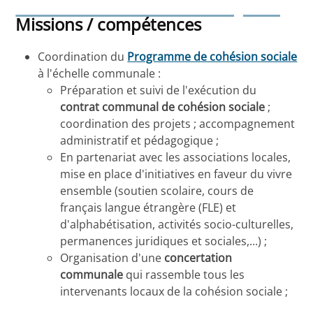
Schaerbeekoise asbl (HSS)
Missions / compétences
Coordination du
Programme de cohésion sociale
à l'échelle communale :
Préparation et suivi de l'exécution du
contrat communal de cohésion sociale
;
coordination des projets ; accompagnement
administratif et pédagogique ;
En partenariat avec les associations locales,
mise en place d'initiatives en faveur du vivre
ensemble (soutien scolaire, cours de
français langue étrangère (FLE) et
d'alphabétisation, activités socio-culturelles,
permanences juridiques et sociales,...) ;
Organisation d'une
concertation
communale
qui rassemble tous les
intervenants locaux de la cohésion sociale ;