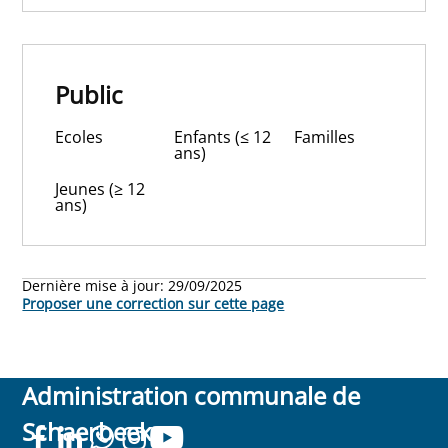
Public
Ecoles
Enfants (≤ 12
Familles
ans)
Jeunes (≥ 12
ans)
Dernière mise à jour:
29/09/2025
Proposer une correction sur cette page
Administration communale de
Schaerbeek