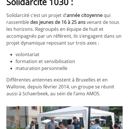
Solidarcité 1030 :
Solidarcité c’est un projet d’
année citoyenne
qui
rassemble
des jeunes de 16 à 25 ans
venant de tous
les horizons. Regroupés en équipe de huit et
accompagnés par un référent, ils s’engagent dans un
projet dynamique reposant sur trois axes :
volontariat
formation et sensibilisation
maturation personnelle
Différentes antennes existent à Bruxelles et en
Wallonie, depuis février 2014, un groupe se réunit
aussi à Schaerbeek, au sein de l’amo AMOS.