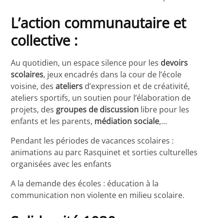
L’action communautaire et
collective :
Au quotidien, un espace silence pour les
devoirs
scolaires
, jeux encadrés dans la cour de l’école
voisine, des
ateliers
d’expression et de créativité,
ateliers sportifs, un soutien pour l’élaboration de
projets, des
groupes de discussion
libre pour les
enfants et les parents,
médiation sociale
,…
Pendant les périodes de vacances scolaires :
animations au parc Rasquinet et sorties culturelles
organisées avec les enfants
A la demande des écoles : éducation à la
communication non violente en milieu scolaire.