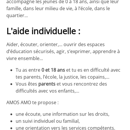
accompagne les jeunes de 0 à 18 ans, ainsi que leur
famille, dans leur milieu de vie, à l’école, dans le
quartier...
L'aide individuelle :
Aider, écouter, orienter,... ouvrir des espaces
d’éducation sécurisés, agir, s’exprimer, apprendre à
vivre ensemble...
Tu as entre
0 et 18 ans
et tu es en difficulté avec
tes parents, l’école, la justice, les copains,...
Vous êtes
parents
et vous rencontrez des
difficultés avec vos enfants,...
AMOS AMO te propose :
une écoute, une information sur les droits,
un suivi individuel ou familial,
une orientation vers les services compétents.